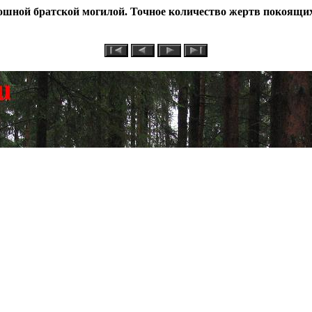
ошной братской могилой. Точное количество жертв покоящих