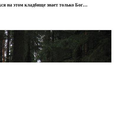
ся на этом кладбище знает только Бог…