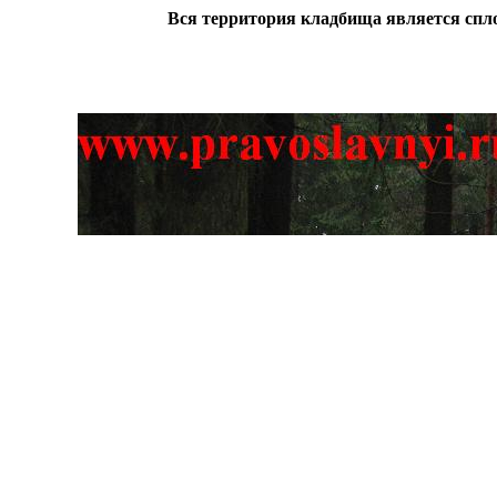
Вся территория кладбища является спл