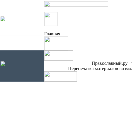
Главная
Православный.ру - 
Перепечатка материалов возмож