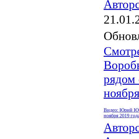
Авторс
21.01.
Обновл
Смотр
Воробь
рядом
ноября
Видео: Юрий Юр
ноября 2019 год
Автор