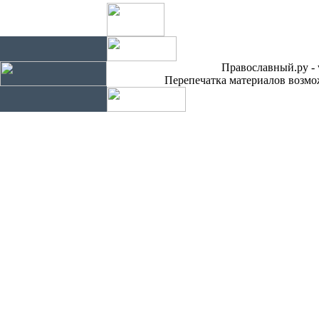
Православный.ру - 
Перепечатка материалов возмож