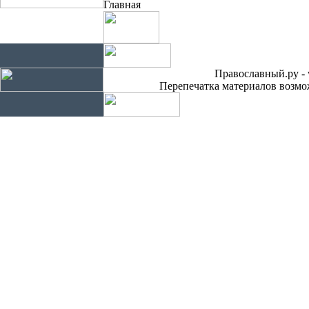
Главная
Православный.ру - 
Перепечатка материалов возмож