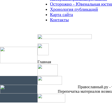
Осторожно - Ювенальная юсти
Хронология публикаций
Карта сайта
Контакты
Главная
Православный.ру - 
Перепечатка материалов возмож