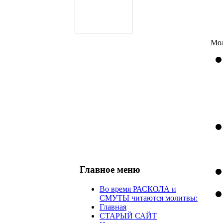
Мол
Главное меню
Во время РАСКОЛА и
СМУТЫ читаются молитвы:
Главная
СТАРЫЙ САЙТ