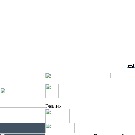
Главная