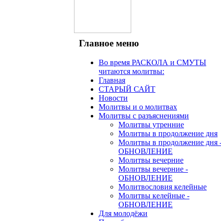
Главное меню
Во время РАСКОЛА и СМУТЫ
читаются молитвы:
Главная
СТАРЫЙ САЙТ
Новости
Молитвы и о молитвах
Молитвы с разъяснениями
Молитвы утренние
Молитвы в продолжение дня
Молитвы в продолжение дня 
ОБНОВЛЕНИЕ
Молитвы вечерние
Молитвы вечерние -
ОБНОВЛЕНИЕ
Молитвословия келейные
Молитвы келейные -
ОБНОВЛЕНИЕ
Для молодёжи