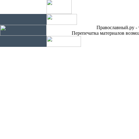
Православный.ру - 
Перепечатка материалов возмож