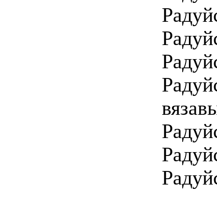
Радуй
Радуй
Радуй
Радуй
вязав
Радуй
Радуй
Радуй