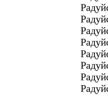
Радуй
Радуй
Радуй
Радуй
Радуй
Радуй
Радуй
Радуй