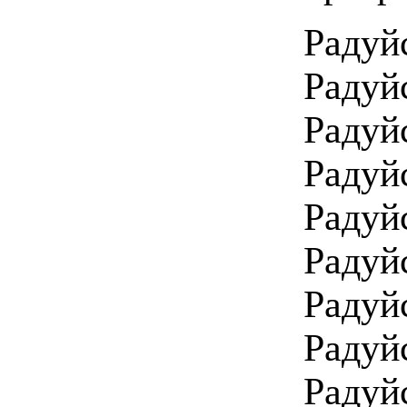
Радуй
Радуй
Радуйс
Радуй
Радуй
Радуй
Радуй
Радуй
Радуй