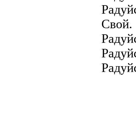
Радуй
Свой.
Радуй
Радуй
Радуй