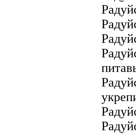
Радуй
Радуй
Радуй
Радуй
питав
Радуй
укреп
Радуй
Радуй