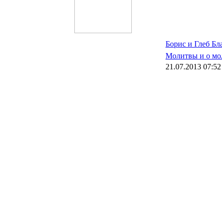
Борис и Глеб Бл
Молитвы и о м
21.07.2013 07:52