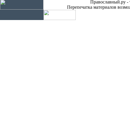
Православный.ру - 
Перепечатка материалов возмож