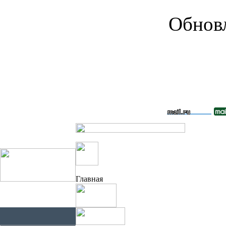
Обновл
Главная