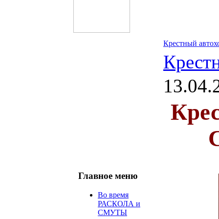
Крестный автохо
Крест
13.04.
Крес
Главное меню
Во время
РАСКОЛА и
СМУТЫ