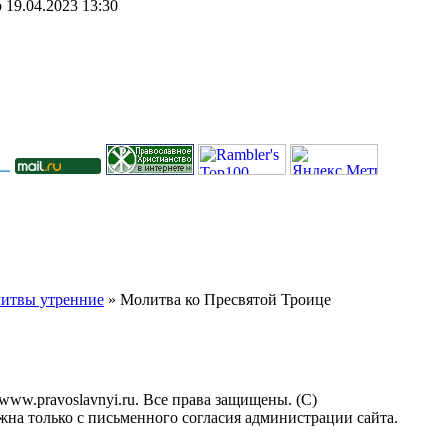
19.04.2023 13:30
итвы утренние
» Молитва ко Пресвятой Троице
www.pravoslavnyi.ru. Все права защищены. (C)
на только с письменного согласия администрации сайта.