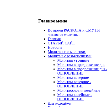
Главное меню
Во время РАСКОЛА и СМУТЫ
читаются молитвы:
Главная
СТАРЫЙ САЙТ
Новости
Молитвы и о молитвах
Молитвы с разъяснениями
Молитвы утренние
Молитвы в продолжение дня
Молитвы в продолжение дня 
ОБНОВЛЕНИЕ
Молитвы вечерние
Молитвы вечерние -
ОБНОВЛЕНИЕ
Молитвословия келейные
Молитвы келейные -
ОБНОВЛЕНИЕ
Для молодёжи