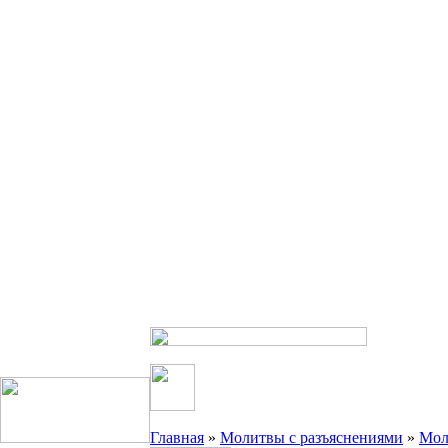
Главная
»
Молитвы с разъяснениями
»
Мол