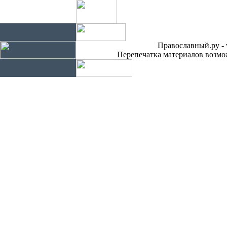
Православный.ру - 
Перепечатка материалов возмож