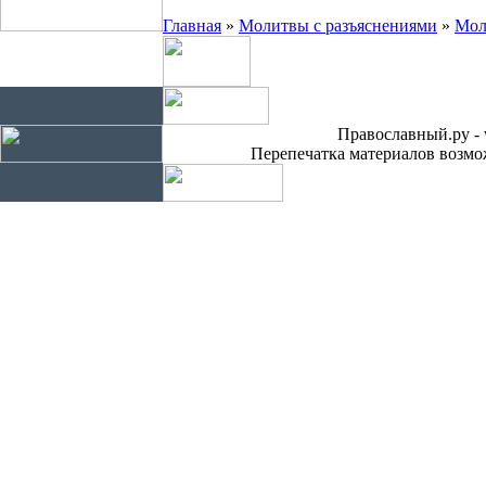
Главная
»
Молитвы с разъяснениями
»
Мол
Православный.ру - 
Перепечатка материалов возмож