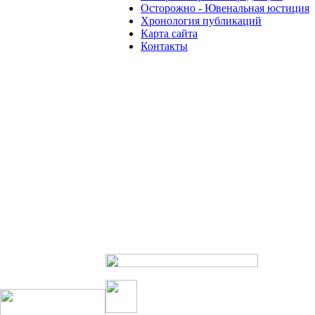
Осторожно - Ювенальная юстиция
Хронология публикаций
Карта сайта
Контакты