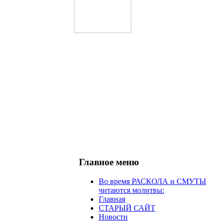
Главное меню
Во время РАСКОЛА и СМУТЫ
читаются молитвы:
Главная
СТАРЫЙ САЙТ
Новости