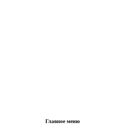
Главное меню