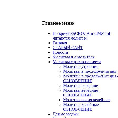
Главное меню
Во время РАСКОЛА и СМУТЫ
читаются молитвы:
Главная
СТАРЫЙ САЙТ
Новости
Молитвы и о молитвах
Молитвы с разъяснениями
Молитвы утренние
Молитвы в продолжение дня
Молитвы в продолжение дня 
ОБНОВЛЕНИЕ
Молитвы вечерние
Молитвы вечерние -
ОБНОВЛЕНИЕ
Молитвословия келейные
Молитвы келейные -
ОБНОВЛЕНИЕ
Для молодёжи