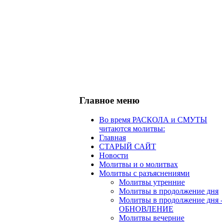
Главное меню
Во время РАСКОЛА и СМУТЫ
читаются молитвы:
Главная
СТАРЫЙ САЙТ
Новости
Молитвы и о молитвах
Молитвы с разъяснениями
Молитвы утренние
Молитвы в продолжение дня
Молитвы в продолжение дня 
ОБНОВЛЕНИЕ
Молитвы вечерние