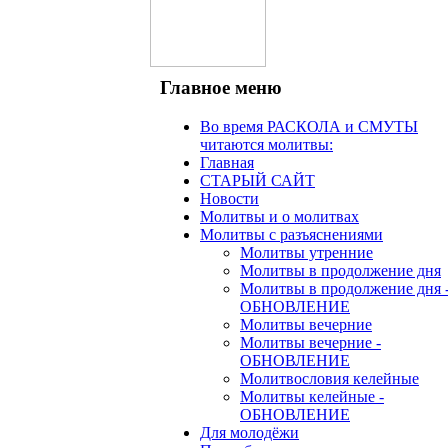
Главное меню
Во время РАСКОЛА и СМУТЫ
читаются молитвы:
Главная
СТАРЫЙ САЙТ
Новости
Молитвы и о молитвах
Молитвы с разъяснениями
Молитвы утренние
Молитвы в продолжение дня
Молитвы в продолжение дня 
ОБНОВЛЕНИЕ
Молитвы вечерние
Молитвы вечерние -
ОБНОВЛЕНИЕ
Молитвословия келейные
Молитвы келейные -
ОБНОВЛЕНИЕ
Для молодёжи