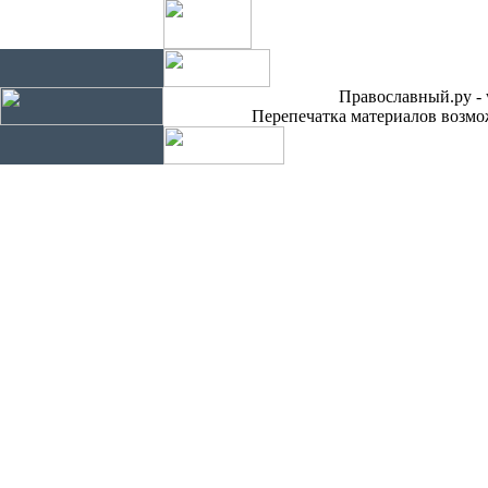
Православный.ру - 
Перепечатка материалов возмож