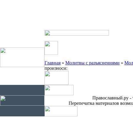
Главная
»
Молитвы с разъяснениями
»
Мол
произноси:
Православный.ру - 
Перепечатка материалов возмож