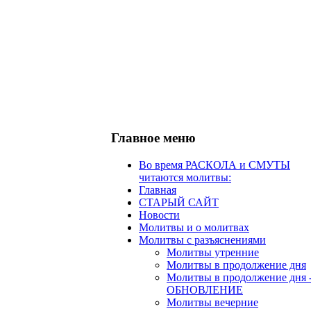
Главное меню
Во время РАСКОЛА и СМУТЫ
читаются молитвы:
Главная
СТАРЫЙ САЙТ
Новости
Молитвы и о молитвах
Молитвы с разъяснениями
Молитвы утренние
Молитвы в продолжение дня
Молитвы в продолжение дня 
ОБНОВЛЕНИЕ
Молитвы вечерние