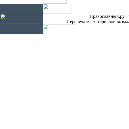
Православный.ру - 
Перепечатка материалов возмож