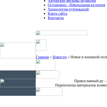
Авторские фильмы редакции
Осторожно - Ювенальная юстиция
Хронология публикаций
Карта сайта
Контакты
Главная
»
Новости
» Новое в книжной пол
Православный.ру - 
Перепечатка материалов возмож