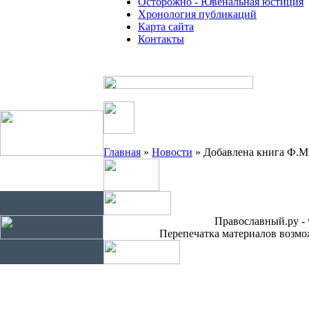
Осторожно - Ювенальная юстиция
Хронология публикаций
Карта сайта
Контакты
Главная
»
Новости
» Добавлена книга Ф.М.
Православный.ру - 
Перепечатка материалов возмож