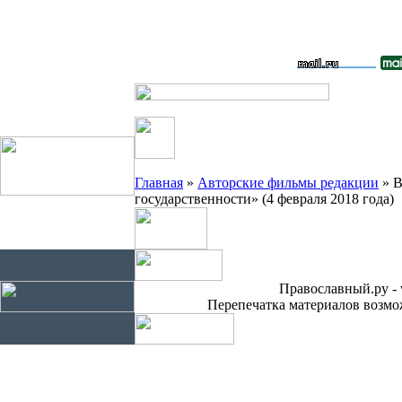
Главная
»
Авторские фильмы редакции
» В
государственности» (4 февраля 2018 года)
Православный.ру - 
Перепечатка материалов возмож