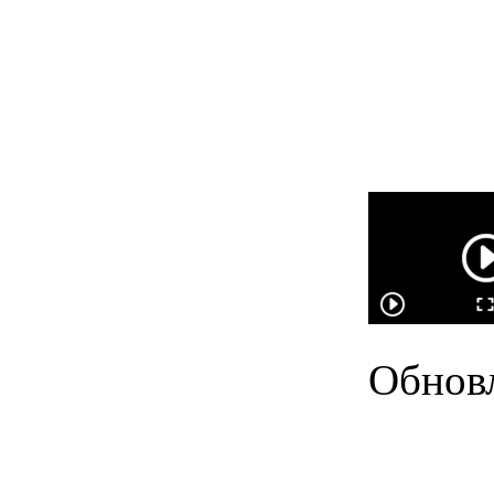
Обновл