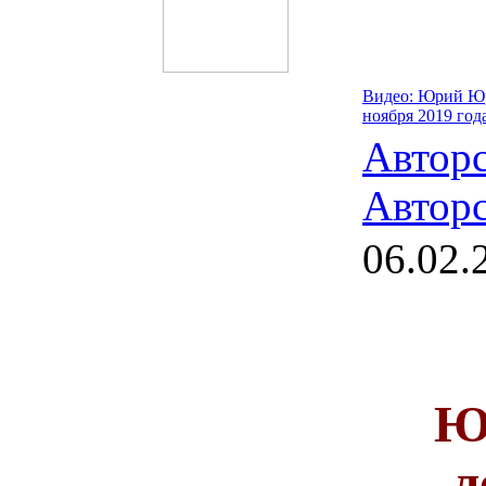
Видео: Юрий Юр
ноября 2019 год
Автор
Авторс
06.02.
Ю
л