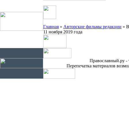
Главная
»
Авторские фильмы редакции
» В
11 ноября 2019 года
Православный.ру - 
Перепечатка материалов возмож