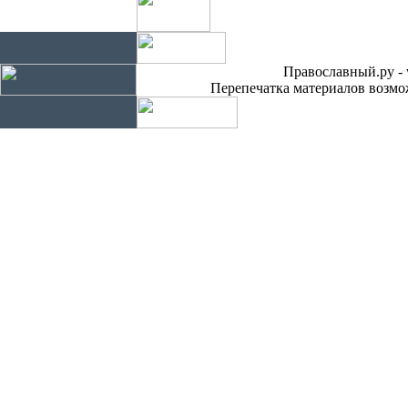
Православный.ру - 
Перепечатка материалов возмож