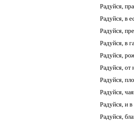
Радуйся, пр
Радуйся, в 
Радуйся, пр
Радуйся, в 
Радуйся, ро
Радуйся, от
Радуйся, пл
Радуйся, ча
Радуйся, и 
Радуйся, бл