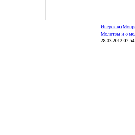
Иверская (Монр
Молитвы и о м
28.03.2012 07:54