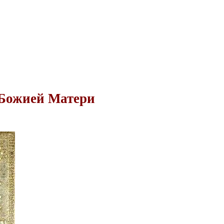
 Божией Матери