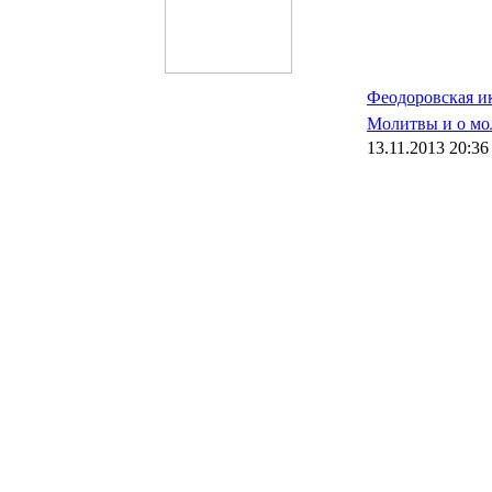
Феодоровская и
Молитвы и о м
13.11.2013 20:36