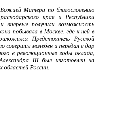
 Божией Матери по благословению
раснодарского края и Республики
и впервые получили возможность
она побывала в Москве, где к ней в
риложился Предстоятель Русской
о совершил молебен и передал в дар
ого в революционные годы оклада,
лександра III был изготовлен на
 областей России.