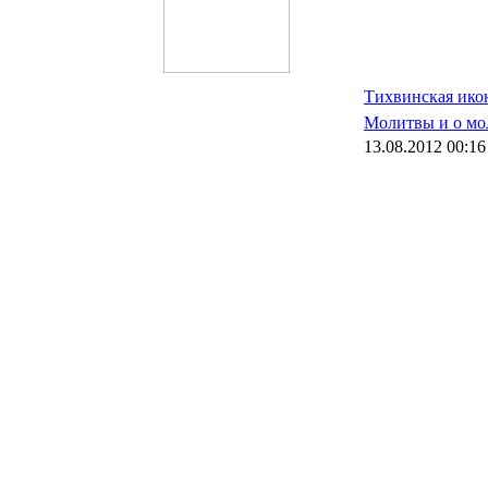
Тихвинская ико
Молитвы и о м
13.08.2012 00:16