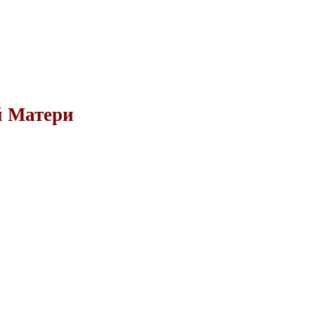
й Матери