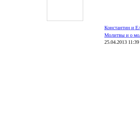
Константин и Е
Молитвы и о м
25.04.2013 11:39