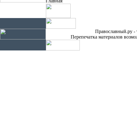
Главная
Православный.ру - 
Перепечатка материалов возмож