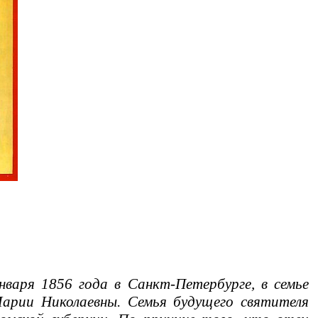
аря 1856 года в Санкт-Петербурге, в семье
Марии Николаевны. Семья будущего святителя