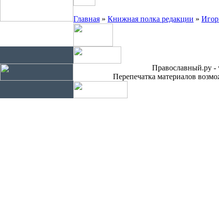
Главная
»
Книжная полка редакции
»
Игор
Православный.ру - 
Перепечатка материалов возмож