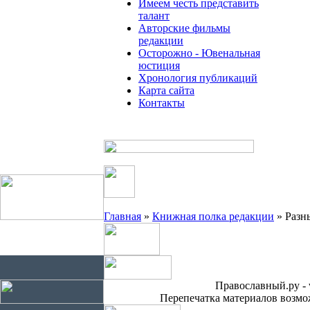
Имеем честь представить
талант
Авторские фильмы
редакции
Осторожно - Ювенальная
юстиция
Хронология публикаций
Карта сайта
Контакты
Главная
»
Книжная полка редакции
» Разн
Православный.ру - 
Перепечатка материалов возмож