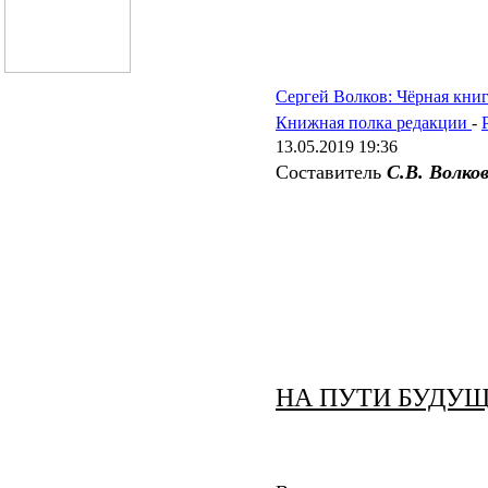
Сергей Волков: Чёрная книг
Книжная полка редакции
-
13.05.2019 19:36
Составитель
С.В. Волко
НА ПУТИ БУДУ