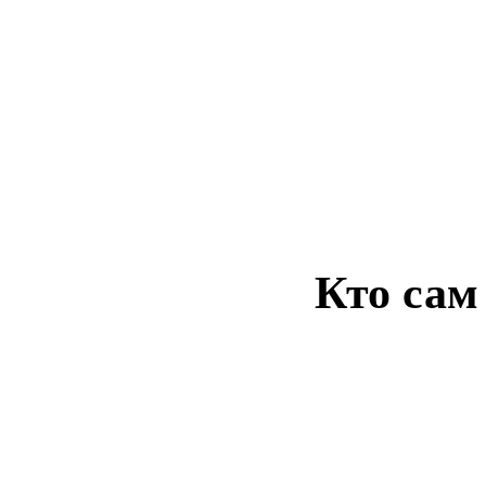
Кто сам