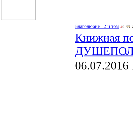
Благолюбие - 2-й том
Книжная п
ДУШЕПОЛ
06.07.2016 