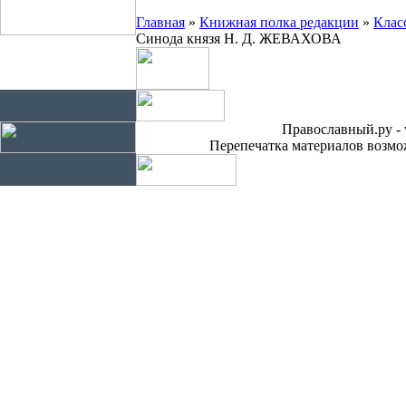
Главная
»
Книжная полка редакции
»
Клас
Синода князя Н. Д. ЖЕВАХОВА
Православный.ру - 
Перепечатка материалов возмож